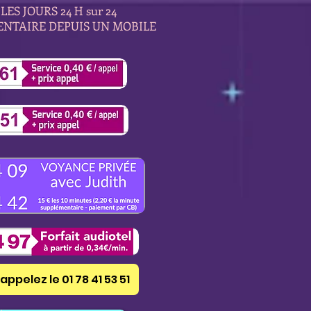
LES JOURS 24 H sur 24
ENTAIRE DEPUIS UN MOBILE
appelez le 01 78 41 53 51