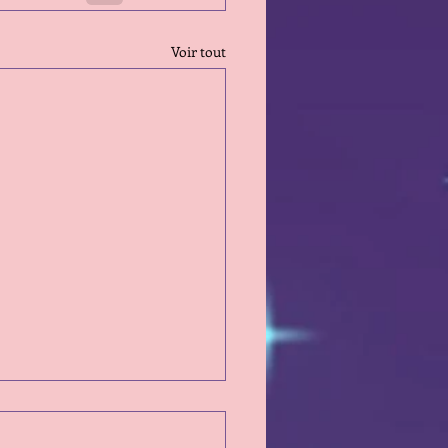
Voir tout