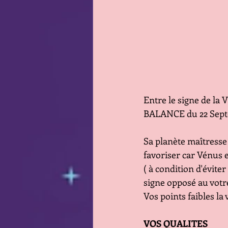
Entre le signe de la V
BALANCE du 22 Sept
Sa planète maîtresse 
favoriser car Vénus 
( à condition d'éviter
signe opposé au votre
Vos points faibles la v
VOS QUALITES