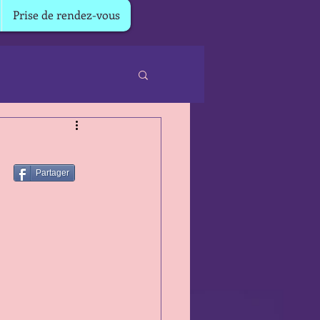
Prise de rendez-vous
Partager