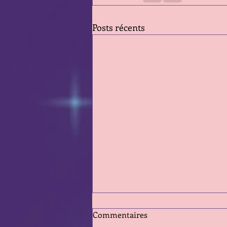
Posts récents
Commentaires