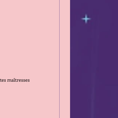
tes maîtresses 