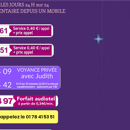
LES JOURS 24 H sur 24
ENTAIRE DEPUIS UN MOBILE
appelez le 01 78 41 53 51