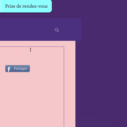
Prise de rendez-vous
Partager