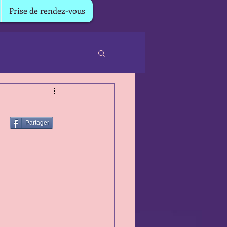
Prise de rendez-vous
Partager