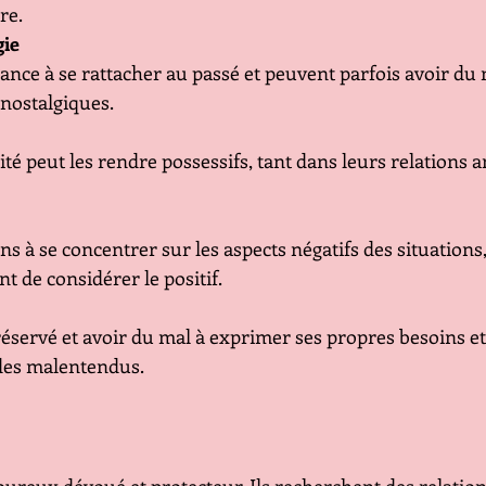
re.
gie
nce à se rattacher au passé et peuvent parfois avoir du 
 nostalgiques.
ité peut les rendre possessifs, tant dans leurs relations
ns à se concentrer sur les aspects négatifs des situations,
nt de considérer le positif.
réservé et avoir du mal à exprimer ses propres besoins et
 des malentendus.