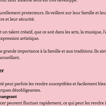
rellement protecteurs. Ils veillent sur leur famille et leu
re et leur sécurité.
un talent créatif, que ce soit dans les arts, la musique, l'
xpression artistique.
 grande importance à la famille et aux traditions. Ils ai
ccueillant.
er
té peut parfois les rendre susceptibles et facilement bless
arques désobligeantes.
hangeant
er peuvent fluctuer rapidement, ce qui peut les rendre i