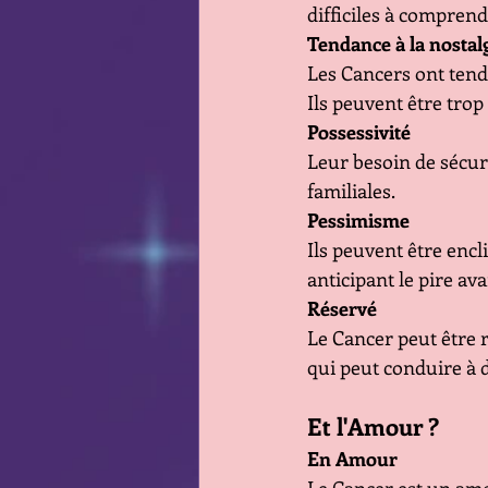
difficiles à comprend
Tendance à la nostal
Les Cancers ont tenda
Ils peuvent être trop
Possessivité
Leur besoin de sécur
familiales.
Pessimisme
Ils peuvent être encli
anticipant le pire ava
Réservé
Le Cancer peut être 
qui peut conduire à
Et l'Amour ?
En Amour