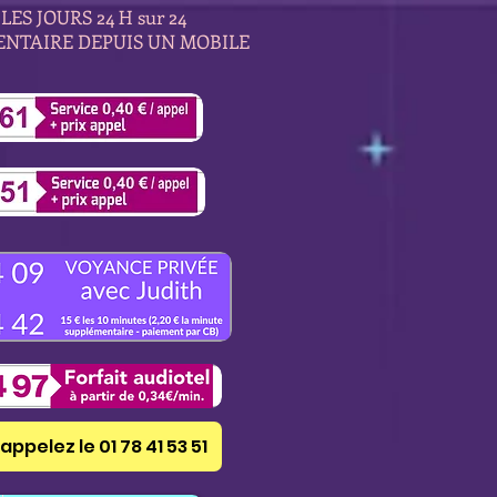
LES JOURS 24 H sur 24
ENTAIRE DEPUIS UN MOBILE
appelez le 01 78 41 53 51