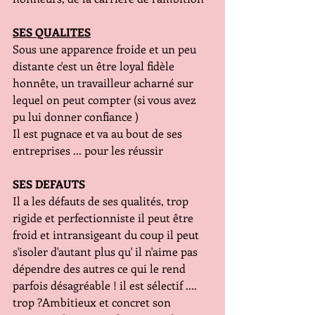
SES QUALITES
Sous une apparence froide et un peu 
distante c'est un être loyal fidèle 
honnête, un travailleur acharné sur 
lequel on peut compter (si vous avez 
pu lui donner confiance )
Il est pugnace et va au bout de ses 
entreprises ... pour les réussir
SES DEFAUTS
Il a les défauts de ses qualités, trop 
rigide et perfectionniste il peut être 
froid et intransigeant du coup il peut 
s'isoler d'autant plus qu' il n'aime pas 
dépendre des autres ce qui le rend 
parfois désagréable ! il est sélectif .... 
trop ?Ambitieux et concret son 