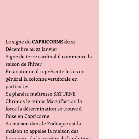
Le signe du 
CAPRICORNE
 du 21 
Décembre au 22 Janvier 
Signe de terre cardinal il commence la 
saison de l'hiver 
En anatomie il représente les os en 
général la colonne vertébrale en 
particulier
Sa planète maîtresse SATURNE 
Chronos le temps Mars (l'action la 
force la détermination se trouve à 
l'aise en Capricorne
Sa maison dans le Zodiaque est la 
maison 10 appelée la maison des 
honneurs, de la carrière de l'ambition