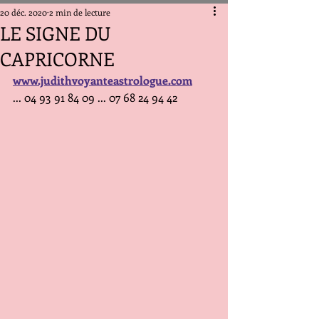
20 déc. 2020
2 min de lecture
LE SIGNE DU
CAPRICORNE
www.judithvoyanteastrologue.com
... 04 93 91 84 09 ... 07 68 24 94 42