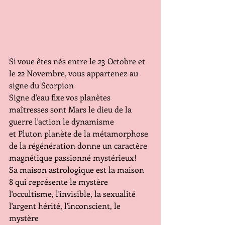
Si voue êtes nés entre le 23 Octobre et 
le 22 Novembre, vous appartenez au 
signe du Scorpion
Signe d'eau fixe vos planètes 
maîtresses sont Mars le dieu de la 
guerre l'action le dynamisme
et Pluton planète de la métamorphose 
de la régénération donne un caractère 
magnétique passionné mystérieux!
Sa maison astrologique est la maison  
8 qui représente le mystère 
l'occultisme, l'invisible, la sexualité 
l'argent hérité, l'inconscient, le 
mystère