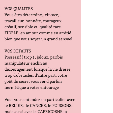
VOS QUALITES
Vous êtes déterminé,  efficace, 
travailleur, honnête, courageux, 
créatif, sensible et, qualité rare 
FIDELE  en amour comme en amitié 
bien que vous soyez un grand sensuel
VOS DEFAUTS
Possessif ( trop ) , jaloux, parfois 
manipulateur enclin au 
découragement lorsque la vie dresse 
trop d'obstacles, d'autre part, votre 
goût du secret vous rend parfois 
hermétique à votre entourage
Vous vous entendez en particulier avec 
le BELIER,  le CANCER, le POISSONS, 
mais aussi avec le CAPRICORNE la 