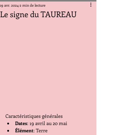
19 avr. 2024
2 min de lecture
Le signe du TAUREAU
Caractéristiques générales
Dates
: 19 avril au 20 mai
Élément
: Terre