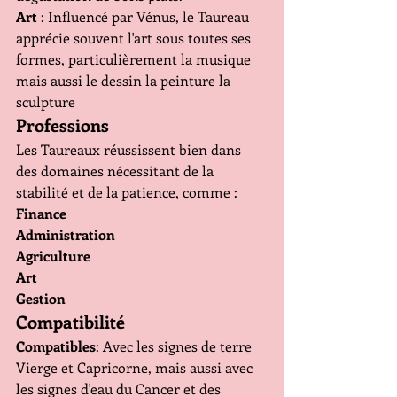
Art 
: Influencé par Vénus, le Taureau 
apprécie souvent l'art sous toutes ses 
formes, particulièrement la musique 
mais aussi le dessin la peinture la 
sculpture 
Professions
Les Taureaux réussissent bien dans 
des domaines nécessitant de la 
stabilité et de la patience, comme :
Finance
Administration
Agriculture
Art
Gestion
Compatibilité
Compatibles
: Avec les signes de terre 
Vierge et Capricorne, mais aussi avec 
les signes d'eau du Cancer et des 