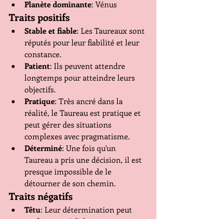
Planète dominante
: Vénus
Traits positifs
Stable et fiable
: Les Taureaux sont 
réputés pour leur fiabilité et leur 
constance.
Patient
: Ils peuvent attendre 
longtemps pour atteindre leurs 
objectifs.
Pratique
: Très ancré dans la 
réalité, le Taureau est pratique et 
peut gérer des situations 
complexes avec pragmatisme.
Déterminé
: Une fois qu'un 
Taureau a pris une décision, il est 
presque impossible de le 
détourner de son chemin.
Traits négatifs
Têtu
: Leur détermination peut 