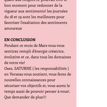
bon moment pour redonner de la 
vigueur aux sentiments! les journées 
du 18 et 19 sont les meilleures pour 
favoriser l'exaltation des sentiments 
amoureux
EN CONCLUSION
Pendant ce mois de Mars vous vous 
sentirez rempli d'énergie créatrice, 
évolutive et ce, dans tous les domaines 
de votre vie!
Osez, SATURNE ( les responsabilités ) 
en Verseau vous soutient, vous ferez de 
nouvelles connaissances pour 
sécuriser vos objectifs et, vous aurez le 
temps aussi de pouvoir penser à vous!. 
Que demander de plus!!!