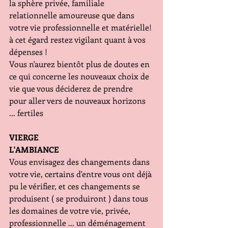
la sphère privée, familiale 
relationnelle amoureuse que dans 
votre vie professionnelle et matérielle! 
à cet égard restez vigilant quant à vos 
dépenses !
Vous n'aurez bientôt plus de doutes en 
ce qui concerne les nouveaux choix de 
vie que vous déciderez de prendre 
pour aller vers de nouveaux horizons 
... fertiles
VIERGE
L'AMBIANCE
Vous envisagez des changements dans 
votre vie, certains d'entre vous ont déjà 
pu le vérifier, et ces changements se 
produisent ( se produiront ) dans tous 
les domaines de votre vie, privée, 
professionnelle ... un déménagement 