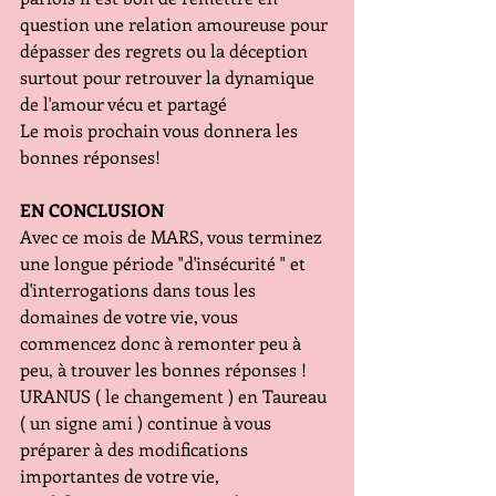
question une relation amoureuse pour 
dépasser des regrets ou la déception 
surtout pour retrouver la dynamique 
de l'amour vécu et partagé
Le mois prochain vous donnera les 
bonnes réponses!
EN CONCLUSION
Avec ce mois de MARS, vous terminez 
une longue période "d'insécurité " et 
d'interrogations dans tous les 
domaines de votre vie, vous 
commencez donc à remonter peu à 
peu, à trouver les bonnes réponses ! 
URANUS ( le changement ) en Taureau 
( un signe ami ) continue à vous 
préparer à des modifications 
importantes de votre vie, 