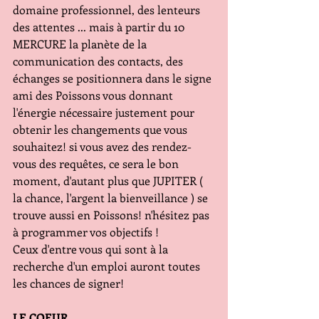
domaine professionnel, des lenteurs 
des attentes ... mais à partir du 10 
MERCURE la planète de la 
communication des contacts, des 
échanges se positionnera dans le signe 
ami des Poissons vous donnant 
l'énergie nécessaire justement pour 
obtenir les changements que vous 
souhaitez! si vous avez des rendez-
vous des requêtes, ce sera le bon 
moment, d'autant plus que JUPITER ( 
la chance, l'argent la bienveillance ) se 
trouve aussi en Poissons! n'hésitez pas 
à programmer vos objectifs !
Ceux d'entre vous qui sont à la 
recherche d'un emploi auront toutes 
les chances de signer!
LE COEUR