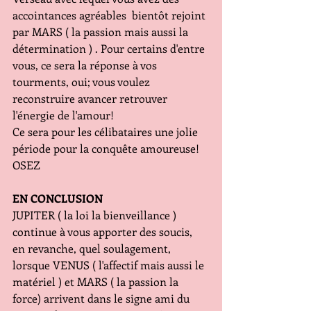
accointances agréables  bientôt rejoint 
par MARS ( la passion mais aussi la 
détermination ) . Pour certains d'entre 
vous, ce sera la réponse à vos 
tourments, oui; vous voulez 
reconstruire avancer retrouver 
l'énergie de l'amour!
Ce sera pour les célibataires une jolie 
période pour la conquête amoureuse! 
OSEZ
EN CONCLUSION
JUPITER ( la loi la bienveillance ) 
continue à vous apporter des soucis, 
en revanche, quel soulagement, 
lorsque VENUS ( l'affectif mais aussi le 
matériel ) et MARS ( la passion la 
force) arrivent dans le signe ami du 