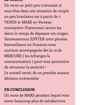
Un mois un petit peu tristounet si 
vous êtes dans une situation de couple 
un peu branlante car à partir de 7 
VENUS et MARS en Verseau 
contrarient l'harmonie! serrez les 
dents le temps de dépasser ces orages. 
Heureusement JUPITER cette planète 
bienveillante en Poissons vous 
soutient accompagnée dès le 10 de 
MERCURE ( les échanges la 
communication ) pour vous permettre 
de retrouver la serènité ! 
Le conseil serait de ne prendre aucune 
décision irréversible
EN CONCLUSION
Un mois de MARS pendant lequel vous 
aurez beaucoup plus de satisfactions 