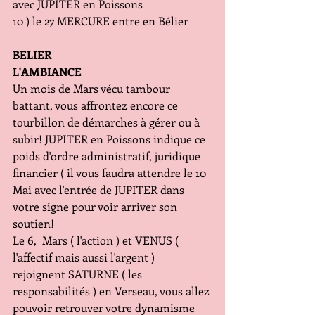
avec JUPITER en Poissons
10 ) le 27 MERCURE entre en Bélier
BELIER
L'AMBIANCE
Un mois de Mars vécu tambour 
battant, vous affrontez encore ce 
tourbillon de démarches à gérer ou à 
subir! JUPITER en Poissons indique ce 
poids d'ordre administratif, juridique 
financier ( il vous faudra attendre le 10 
Mai avec l'entrée de JUPITER dans 
votre signe pour voir arriver son 
soutien! 
Le 6,  Mars ( l'action ) et VENUS ( 
l'affectif mais aussi l'argent ) 
rejoignent SATURNE ( les 
responsabilités ) en Verseau, vous allez 
pouvoir retrouver votre dynamisme 