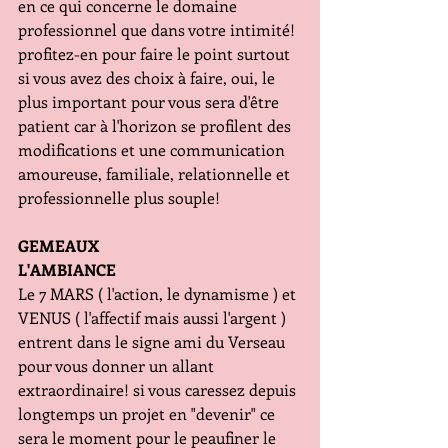
en ce qui concerne le domaine 
professionnel que dans votre intimité! 
profitez-en pour faire le point surtout 
si vous avez des choix à faire, oui, le 
plus important pour vous sera d'être 
patient car à l'horizon se profilent des 
modifications et une communication 
amoureuse, familiale, relationnelle et 
professionnelle plus souple!
GEMEAUX
L'AMBIANCE
Le 7 MARS ( l'action, le dynamisme ) et 
VENUS ( l'affectif mais aussi l'argent ) 
entrent dans le signe ami du Verseau 
pour vous donner un allant 
extraordinaire! si vous caressez depuis 
longtemps un projet en "devenir" ce 
sera le moment pour le peaufiner le 