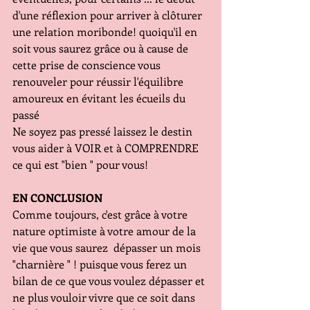
d'une réflexion pour arriver à clôturer 
une relation moribonde! quoiqu'il en 
soit vous saurez grâce ou à cause de 
cette prise de conscience vous 
renouveler pour réussir l'équilibre 
amoureux en évitant les écueils du 
passé
Ne soyez pas pressé laissez le destin 
vous aider à VOIR et à COMPRENDRE 
ce qui est "bien " pour vous!
EN CONCLUSION
Comme toujours, c'est grâce à votre 
nature optimiste à votre amour de la 
vie que vous saurez  dépasser un mois 
"charnière " ! puisque vous ferez un 
bilan de ce que vous voulez dépasser et 
ne plus vouloir vivre que ce soit dans 