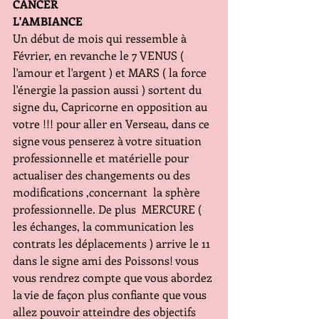
CANCER
L'AMBIANCE
Un début de mois qui ressemble à 
Février, en revanche le 7 VENUS ( 
l'amour et l'argent ) et MARS ( la force 
l'énergie la passion aussi ) sortent du 
signe du, Capricorne en opposition au 
votre !!! pour aller en Verseau, dans ce 
signe vous penserez à votre situation 
professionnelle et matérielle pour 
actualiser des changements ou des 
modifications ,concernant  la sphère 
professionnelle. De plus  MERCURE ( 
les échanges, la communication les 
contrats les déplacements ) arrive le 11 
dans le signe ami des Poissons! vous 
vous rendrez compte que vous abordez 
la vie de façon plus confiante que vous 
allez pouvoir atteindre des objectifs 