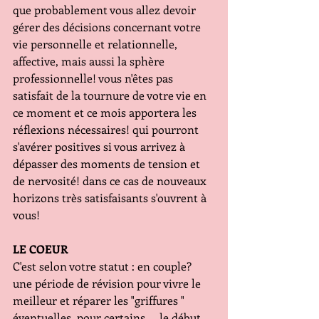
que probablement vous allez devoir 
gérer des décisions concernant votre 
vie personnelle et relationnelle, 
affective, mais aussi la sphère 
professionnelle! vous n'êtes pas 
satisfait de la tournure de votre vie en 
ce moment et ce mois apportera les 
réflexions nécessaires! qui pourront 
s'avérer positives si vous arrivez à 
dépasser des moments de tension et 
de nervosité! dans ce cas de nouveaux 
horizons très satisfaisants s'ouvrent à 
vous!
LE COEUR
C'est selon votre statut : en couple? 
une période de révision pour vivre le 
meilleur et réparer les "griffures " 
éventuelles, pour certains ... le début 