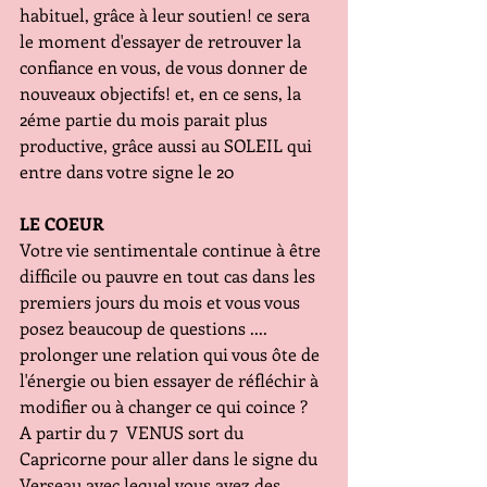
habituel, grâce à leur soutien! ce sera 
le moment d'essayer de retrouver la 
confiance en vous, de vous donner de 
nouveaux objectifs! et, en ce sens, la 
2éme partie du mois parait plus 
productive, grâce aussi au SOLEIL qui 
entre dans votre signe le 20 
LE COEUR
Votre vie sentimentale continue à être 
difficile ou pauvre en tout cas dans les 
premiers jours du mois et vous vous 
posez beaucoup de questions .... 
prolonger une relation qui vous ôte de 
l'énergie ou bien essayer de réfléchir à 
modifier ou à changer ce qui coince ?
A partir du 7  VENUS sort du 
Capricorne pour aller dans le signe du 
Verseau avec lequel vous avez des 