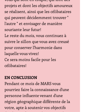
projets et dont les objectifs amoureux 
se réalisent, ainsi que les célibataires 
qui peuvent décidemment trouver " 
l'autre " et envisager de manière 
souriante leur futur!
Le reste du mois, vous continuez à 
suivre le sillon que vous avez creusé 
pour conserver l'harmonie dans 
laquelle vous vivez! 
Ce sera moins facile pour les 
célibataires!
EN CONCLUSION
Pendant ce mois de MARS vous 
pourriez faire la connaissance d'une 
personne influente venant d'une 
région géographique différente de la 
votre, apte à soutenir vos objectifs  