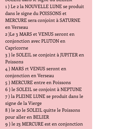
1 ) Le 2 la NOUVELLE LUNE se produit 
dans le signe du POISSONS et 
MERCURE sera conjoint à SATURNE 
en Verseau
2 )Le 3 MARS et VENUS seront en 
conjonction avec PLUTON en 
Capricorne
3 ) le SOLEIL se conjoint à JUPITER en 
Poissons
4 ) MARS rt VENUS seront en 
conjonction en Verseau
5 ) MERCURE entre en Poissons
6 ) le SOLEIL se conjoint à NEPTUNE
7 ) la PLEINE LUNE se produit dans le 
signe de la Vierge
8 ) le 20 le SOLEIL quitte le Poissons 
pour aller en BELIER
9 ) le 23 MERCURE est en conjonction 