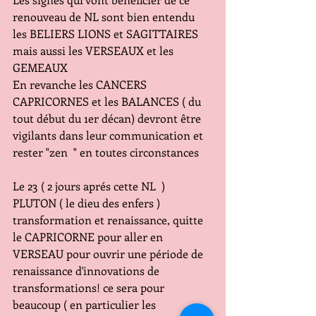
renouveau de NL sont bien entendu 
les BELIERS LIONS et SAGITTAIRES 
mais aussi les VERSEAUX et les 
GEMEAUX 
En revanche les CANCERS 
CAPRICORNES et les BALANCES ( du 
tout début du 1er décan) devront être 
vigilants dans leur communication et 
rester "zen  " en toutes circonstances
Le 23 ( 2 jours aprés cette NL  ) 
PLUTON ( le dieu des enfers ) 
transformation et renaissance, quitte 
le CAPRICORNE pour aller en 
VERSEAU pour ouvrir une période de 
renaissance d'innovations de 
transformations! ce sera pour 
beaucoup ( en particulier les 