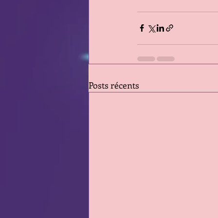
Posts récents