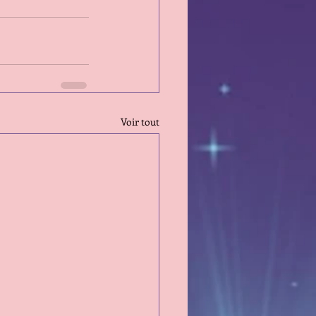
Voir tout