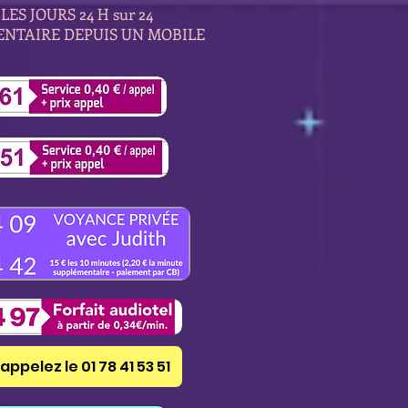
LES JOURS 24 H sur 24
ENTAIRE DEPUIS UN MOBILE
appelez le 01 78 41 53 51