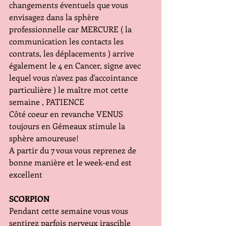
changements éventuels que vous 
envisagez dans la sphère 
professionnelle car MERCURE ( la 
communication les contacts les 
contrats, les déplacements ) arrive 
également le 4 en Cancer, signe avec 
lequel vous n'avez pas d'accointance 
particulière ) le maître mot cette 
semaine , PATIENCE
Côté coeur en revanche VENUS 
toujours en Gémeaux stimule la 
sphère amoureuse!
A partir du 7 vous vous reprenez de 
bonne manière et le week-end est 
excellent
SCORPION
Pendant cette semaine vous vous 
sentirez parfois nerveux irascible 