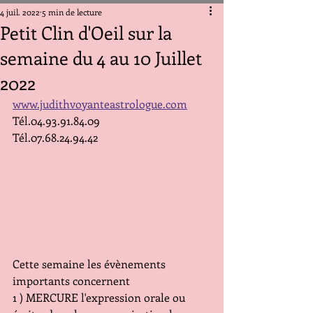
4 juil. 2022
5 min de lecture
Petit Clin d'Oeil sur la
semaine du 4 au 10 Juillet
2022
www.judithvoyanteastrologue.com
Tél.04.93.91.84.09
Tél.07.68.24.94.42
Cette semaine les évènements 
importants concernent
1 ) MERCURE l'expression orale ou 