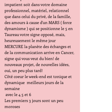
impatient soit dans votre domaine 
professionnel, matériel, relationnel 
que dans celui du privé, de la famille, 
des amours à cause d'un MARS ( force 
dynamisme ) qui se positionne le 5 en 
Taureau votre signe opposé, mais, 
heureusement le même jour 
MERCURE la planète des échanges et 
de la communication arrive en Cancer, 
signe qui vous veut du bien! de 
nouveaux projet, de nouvelles idées, 
oui, un peu plus tard!
Côté coeur le week-end est tonique et 
dynamique  meilleurs jours de la 
semaine
 avec le 4 5 et 6
Les premiers 3 jours sont un peu 
moroses 