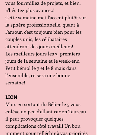
vous fourmillez de projets, et bien, 
n'hésitez plus avancez!
Cette semaine met l'accent plutôt sur 
la sphère professionnelle, quant à 
l'amour, c'est toujours bien pour les 
couples unis, les célibataires 
attendront des jours meilleurs!
Les meilleurs jours les 3  premiers 
jours de la semaine et le week-end
Petit bémol le 7 et le 8 mais dans 
l'ensemble, ce sera une bonne 
semaine!
LION
Mars en sortant du Bélier le 5 vous 
enlève un peu d'allant car en Taureau 
il peut provoquer quelques 
complications côté travail! Un bon 
moment pour réfléchir à vos priorités 