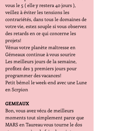
vous le 5 ( elle y restera 40 jours ), 
veillez à éviter les tensions les 
contrariétés, dans tous le domaines de 
votre vie, estez souple si vous observez 
des retards en ce qui concerne les 
projets!
Vénus votre planète maîtresse en 
Gémeaux continue à vous sourire
Les meilleurs jours de la semaine, 
profitez des 3 premiers jours pour 
programmer des vacances!
Petit bémol le week-end avec une Lune 
en Scrpion
GEMEAUX
Bon, vous avez vécu de meilleurs 
moments tout simplement parce que 
MARS en Taureau vous tourne le dos 