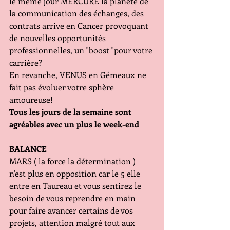
le même jour MERCURE la planète de 
la communication des échanges, des 
contrats arrive en Cancer provoquant 
de nouvelles opportunités 
professionnelles, un "boost "pour votre 
carrière?
En revanche, VENUS en Gémeaux ne 
fait pas évoluer votre sphère 
amoureuse!
Tous les jours de la semaine sont 
agréables avec un plus le week-end
BALANCE
MARS ( la force la détermination ) 
n'est plus en opposition car le 5 elle 
entre en Taureau et vous sentirez le 
besoin de vous reprendre en main 
pour faire avancer certains de vos 
projets, attention malgré tout aux 