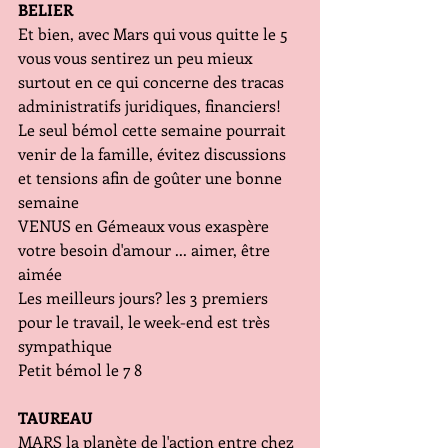
BELIER
Et bien, avec Mars qui vous quitte le 5 
vous vous sentirez un peu mieux 
surtout en ce qui concerne des tracas 
administratifs juridiques, financiers!
Le seul bémol cette semaine pourrait 
venir de la famille, évitez discussions 
et tensions afin de goûter une bonne 
semaine
VENUS en Gémeaux vous exaspère 
votre besoin d'amour ... aimer, être 
aimée
Les meilleurs jours? les 3 premiers 
pour le travail, le week-end est très 
sympathique
Petit bémol le 7 8 
TAUREAU
MARS la planète de l'action entre chez 