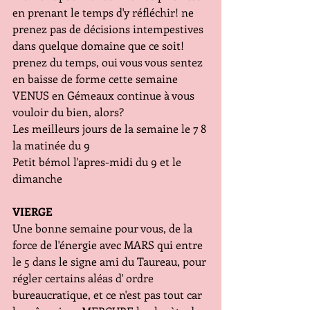
en prenant le temps d'y réfléchir! ne 
prenez pas de décisions intempestives 
dans quelque domaine que ce soit! 
prenez du temps, oui vous vous sentez 
en baisse de forme cette semaine  
VENUS en Gémeaux continue à vous 
vouloir du bien, alors?
Les meilleurs jours de la semaine le 7 8 
la matinée du 9
Petit bémol l'apres-midi du 9 et le 
dimanche 
VIERGE
Une bonne semaine pour vous, de la 
force de l'énergie avec MARS qui entre 
le 5 dans le signe ami du Taureau, pour 
régler certains aléas d' ordre 
bureaucratique, et ce n'est pas tout car 