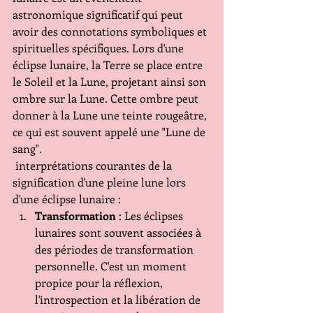
astronomique significatif qui peut 
avoir des connotations symboliques et 
spirituelles spécifiques. Lors d'une 
éclipse lunaire, la Terre se place entre 
le Soleil et la Lune, projetant ainsi son 
ombre sur la Lune. Cette ombre peut 
donner à la Lune une teinte rougeâtre, 
ce qui est souvent appelé une "Lune de 
sang". 
 interprétations courantes de la 
signification d'une pleine lune lors 
d'une éclipse lunaire :
Transformation
 : Les éclipses 
lunaires sont souvent associées à 
des périodes de transformation 
personnelle. C'est un moment 
propice pour la réflexion, 
l'introspection et la libération de 