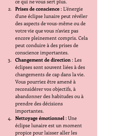
ce qui ne vous sert plus.
Prises de conscience
 : L'énergie 
d'une éclipse lunaire peut révéler 
des aspects de vous-même ou de 
votre vie que vous n'aviez pas 
encore pleinement compris. Cela 
peut conduire à des prises de 
conscience importantes.
Changement de direction
 : Les 
éclipses sont souvent liées à des 
changements de cap dans la vie. 
Vous pourriez être amené à 
reconsidérer vos objectifs, à 
abandonner des habitudes ou à 
prendre des décisions 
importantes.
Nettoyage émotionnel
 : Une 
éclipse lunaire est un moment 
propice pour laisser aller les 