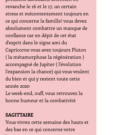
revanche le 16 et le 17, un certain 
stress et mécontentement toujours en 
ce qui concerne la famille! vous devez 
absolument combattre un manque de 
confiance car en dépit de cet état 
d'esprit dans le signe ami du 
Capricorne vous avez toujours Pluton 
( la métamorphose la régénération ) 
accompagné de Jupiter ( l'évolution 
l'expansion la chance) qui vous veulent 
du bien et qui y restent toute cette 
année 2020
Le week-end, ouff, vous retrouvez la 
bonne humeur et la combativité
SAGITTAIRE
Vous vivrez cette semaine des hauts et 
des bas en ce qui concerne votre 