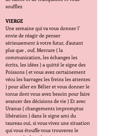
soufflez 
VIERGE
Une semaine qui va vous donner l' 
envie de réagir de penser 
sérieusement à votre futur, d'autant 
plus que , ouf, Mercure ( la 
communication, les échanges les 
écrits, les idées ) a quitté le signe des 
Poissons ( et vous avez certainement 
vécu les barrages les freins les attentes 
) pour aller en Bélier et vous donner le 
tonus dont vous avez besoin pour faire 
avancer des décisions de vie ) Et avec 
Uranus ( changements impromptus 
libération ) dans le signe ami du 
taureau oui, si vous vivez une situation 
qui vous étouffe vous trouverez le 