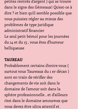
petites rentrés d'argent ) qui se trouve 
dans le signe des Gémeaux! Qu'est-ce à 
dire ? et bien qu'il semble possible que 
vous puissiez régler au mieux des 
problèmes de type juridique 
administratif financier 
Le seul petit bémol pour les journées 
du 14 et du 15 , vous êtes d'humeur 
belliqueuse 
TAUREAU
Probablement certains d'entre vous ( 
surtout vous Taureaux du 1 er décan ) 
sont en train de vérifier des 
changements de vie soit dans le 
domaine de l'amour soit dans la 
sphère professionnelle , et d'ailleurs 
c'est dans le domaine amoureux que 
vous devez être ultra attentif et 