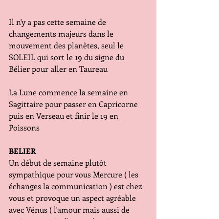
Il n'y a pas cette semaine de 
changements majeurs dans le 
mouvement des planètes, seul le 
SOLEIL qui sort le 19 du signe du 
Bélier pour aller en Taureau 
La Lune commence la semaine en 
Sagittaire pour passer en Capricorne 
puis en Verseau et finir le 19 en 
Poissons 
BELIER
Un début de semaine plutôt 
sympathique pour vous Mercure ( les 
échanges la communication ) est chez 
vous et provoque un aspect agréable 
avec Vénus ( l'amour mais aussi de 