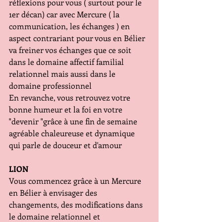
réflexions pour vous ( surtout pour le 
1er décan) car avec Mercure ( la 
communication, les échanges ) en 
aspect contrariant pour vous en Bélier 
va freiner vos échanges que ce soit 
dans le domaine affectif familial 
relationnel mais aussi dans le 
domaine professionnel 
En revanche, vous retrouvez votre 
bonne humeur et la foi en votre 
"devenir "grâce à une fin de semaine 
agréable chaleureuse et dynamique 
qui parle de douceur et d'amour
LION
Vous commencez grâce à un Mercure 
en Bélier à envisager des 
changements, des modifications dans 
le domaine relationnel et 