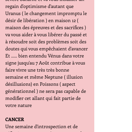
regain d'optimisme d'autant que 
Uranus ( le changement impromptu le 
désir de libération ) en maison 12 ( 
maison des épreuves et des sacrifices ) 
va vous aider à vous libérer du passé et 
à résoudre soit des problèmes soit des 
doutes qui vous empêchaient d'avancer 
Et ..... bien entendu Vénus dans votre 
signe jusqu'au 7 Août contribue à vous 
faire vivre une très très bonne 
semaine et même Neptune ( illusion 
désillusions) en Poissons ( aspect 
générationnel ) ne sera pas capable de 
modifier cet allant qui fait partie de 
votre nature
CANCER
Une semaine d'introspection et de 