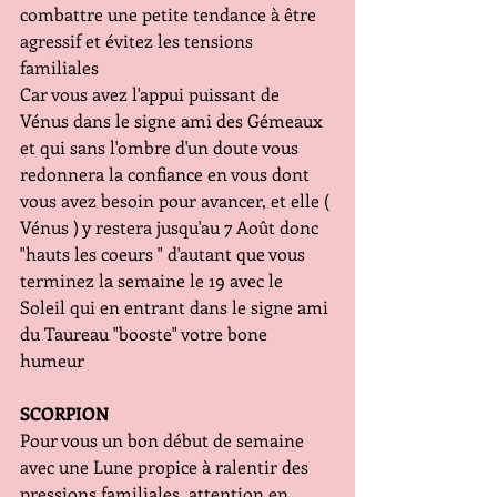
combattre une petite tendance à être 
agressif et évitez les tensions 
familiales
Car vous avez l'appui puissant de 
Vénus dans le signe ami des Gémeaux 
et qui sans l'ombre d'un doute vous 
redonnera la confiance en vous dont 
vous avez besoin pour avancer, et elle ( 
Vénus ) y restera jusqu'au 7 Août donc 
"hauts les coeurs " d'autant que vous 
terminez la semaine le 19 avec le 
Soleil qui en entrant dans le signe ami 
du Taureau "booste" votre bone 
humeur
SCORPION
Pour vous un bon début de semaine 
avec une Lune propice à ralentir des 
pressions familiales, attention en 