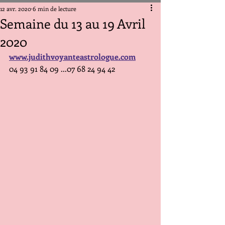
12 avr. 2020
6 min de lecture
Semaine du 13 au 19 Avril
2020
www.judithvoyanteastrologue.com
04 93 91 84 09 ...07 68 24 94 42