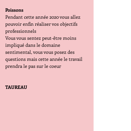
Poissons
Pendant cette année 2020 vous allez 
pouvoir enfin réaliser vos objectifs 
professionnels
Vous vous sentez peut-être moins 
impliqué dans le domaine 
sentimental, vous vous posez des 
questions mais cette année le travail 
prendra le pas sur le coeur
TAUREAU