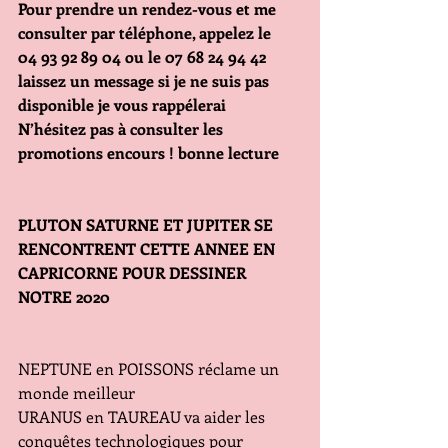
Pour prendre un rendez-vous et me 
consulter par téléphone, appelez le 
04 93 92 89 04 ou le 07 68 24 94 42 
laissez un message si je ne suis pas 
disponible je vous rappélerai
N’hésitez pas à consulter les 
promotions encours ! bonne lecture
PLUTON SATURNE ET JUPITER SE 
RENCONTRENT CETTE ANNEE EN 
CAPRICORNE POUR DESSINER 
NOTRE 2020
NEPTUNE en POISSONS réclame un 
monde meilleur 
URANUS en TAUREAU va aider les 
conquêtes technologiques pour 