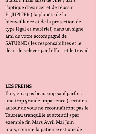
l'optique d'avancer et de réussir
Et JUPITER ( la planète de la 
bienveillance et de la protection de 
type légal et matériel) dans un signe 
ami du votre accompagné de 
SATURNE ( les responsabilités et le 
désir de s'élever par l'éffort et le travail
LES FREINS
Il n'y en a pas beaucoup sauf parfois 
une trop grande impatience ( certains 
autour de vous ne reconnaîtront pas le 
Taureau tranquille et attentif ) par 
exemple fin Mars Avril Mai Juin
mais, comme la patience est une de 