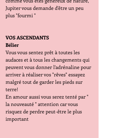
comme vous êtes généreux de nature, 
Jupiter vous demande d'être un peu 
plus "fourmi "
VOS ASCENDANTS
Bélier 
Vous vous sentez prêt à toutes les 
audaces et à tous les changements qui 
peuvent vous donner l'adrénaline pour 
arriver à réaliser vos "rêves" essayez 
malgré tout de garder les pieds sur 
terre! 
En amour aussi vous serez tenté par " 
la nouveauté " attention car vous 
risquez de perdre peut-être le plus 
important