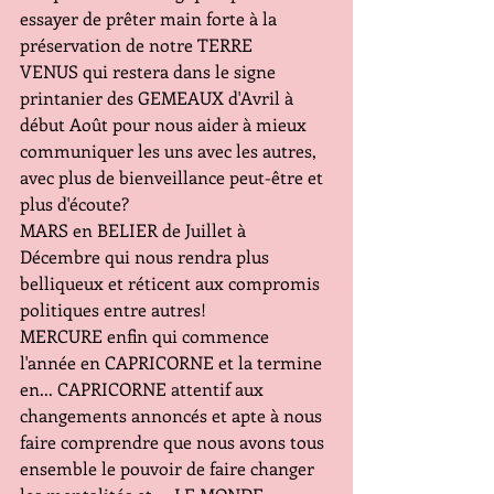
essayer de prêter main forte à la 
préservation de notre TERRE
VENUS qui restera dans le signe 
printanier des GEMEAUX d'Avril à 
début Août pour nous aider à mieux 
communiquer les uns avec les autres, 
avec plus de bienveillance peut-être et 
plus d'écoute?
MARS en BELIER de Juillet à 
Décembre qui nous rendra plus 
belliqueux et réticent aux compromis 
politiques entre autres!
MERCURE enfin qui commence 
l'année en CAPRICORNE et la termine 
en... CAPRICORNE attentif aux 
changements annoncés et apte à nous 
faire comprendre que nous avons tous 
ensemble le pouvoir de faire changer 