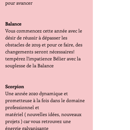
pour avancer
Balance
Vous commencez cette année avec le 
désir de réussir à dépasser les 
obstacles de 2019 et pour ce faire, des 
changements seront nécessaires! 
tempérez l'impatience Bélier avec la 
souplesse de la Balance
Scorpion
Une année 2020 dynamique et 
prometteuse à la fois dans le domaine 
professionnel et
matériel ( nouvelles idées, nouveaux 
projets ) car vous retrouvez une 
énergie galvanisante