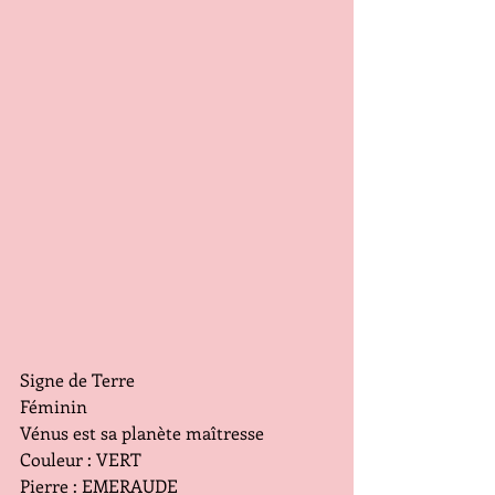
Signe de Terre
Féminin
Vénus est sa planète maîtresse
Couleur : VERT
Pierre : EMERAUDE