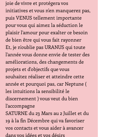
joie de vivre et protégera vos 
initiatives et vous n'en manquerez pas, 
puis VENUS tellement importante 
pour vous qui aimez la séduction le 
plaisir l'amour pour exalter ce besoin 
de bien être qui vous fait rayonner
Et, je n'oublie pas URANUS qui toute 
l'année vous donne envie de tester des 
améliorations, des changements de 
projets et d'objectifs que vous 
souhaitez réaliser et atteindre cette 
année et pourquoi pas, car Neptune ( 
les intuitions la sensibilité le 
discernement ) vous veut du bien 
l'accompagne
SATURNE du 23 Mars au 2 Juillet et du 
19 à la fin Décembre qui va favoriser 
vos contacts et vous aider à avancer 
dans vos idées et vos désirs