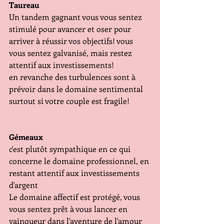
Taureau
Un tandem gagnant vous vous sentez 
stimulé pour avancer et oser pour 
arriver à réussir vos objectifs! vous 
vous sentez galvanisé, mais restez 
attentif aux investissements!
en revanche des turbulences sont à 
prévoir dans le domaine sentimental 
surtout si votre couple est fragile!
Gémeaux
c'est plutôt sympathique en ce qui 
concerne le domaine professionnel, en 
restant attentif aux investissements 
d'argent
Le domaine affectif est protégé, vous 
vous sentez prêt à vous lancer en 
vainqueur dans l'aventure de l'amour 