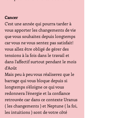
Cancer
C'est une année qui pourra tarder à 
vous apporter les changements de vie 
que vous souhaitez depuis longtemps 
car vous ne vous sentez pas satisfait! 
vous allez être obligé de gérer des 
tensions à la fois dans le travail et 
dans l'affectif surtout pendant le mois 
d'Août
Mais peu à peu vous réaliserez que le 
barrage qui vous bloque depuis si 
longtemps s'éloigne ce qui vous 
redonnera l'énergie et la confiance 
retrouvée car dans ce contexte Uranus 
( les changements ) et Neptune ( la foi, 
les intuitions ) sont de votre côté