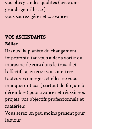
vos plus grandes qualités ( avec une 
grande gentillesse )
vous saurez gérer et ... avancer
VOS ASCENDANTS
Bélier
Uranus (la planète du changement 
impromptu ) va vous aider à sortir du 
marasme de 2019 dans le travail et 
l'affectif, là, en 2020 vous mettrez 
toutes vos énergies et elles ne vous 
manqueront pas ( surtout de fin Juin à 
décembre ) pour avancer et réussir vos 
projets, vos objectifs professionnels et 
matériels
Vous serez un peu moins présent pour 
l'amour