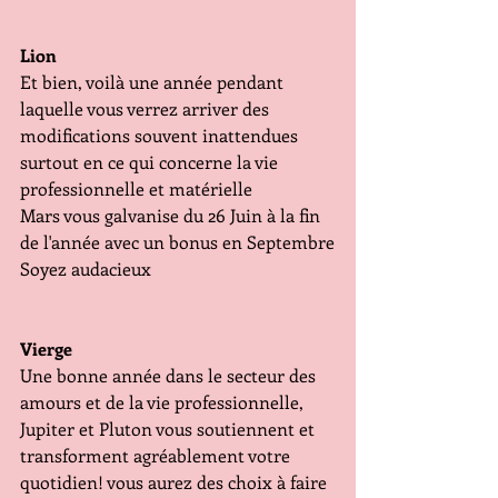
Lion
Et bien, voilà une année pendant 
laquelle vous verrez arriver des 
modifications souvent inattendues 
surtout en ce qui concerne la vie 
professionnelle et matérielle
Mars vous galvanise du 26 Juin à la fin 
de l'année avec un bonus en Septembre
Soyez audacieux 
Vierge
Une bonne année dans le secteur des 
amours et de la vie professionnelle, 
Jupiter et Pluton vous soutiennent et 
transforment agréablement votre 
quotidien! vous aurez des choix à faire 