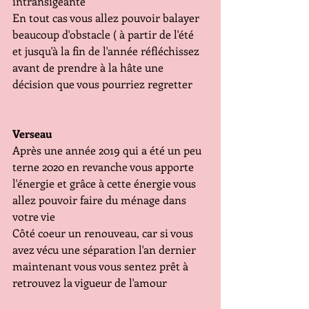
intransigeante 
En tout cas vous allez pouvoir balayer 
beaucoup d'obstacle ( à partir de l'été 
et jusqu'à la fin de l'année réfléchissez 
avant de prendre à la hâte une 
décision que vous pourriez regretter
Verseau
Après une année 2019 qui a été un peu 
terne 2020 en revanche vous apporte 
l'énergie et grâce à cette énergie vous 
allez pouvoir faire du ménage dans 
votre vie 
Côté coeur un renouveau, car si vous 
avez vécu une séparation l'an dernier 
maintenant vous vous sentez prêt à 
retrouvez la vigueur de l'amour