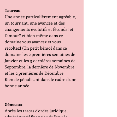
Taureau
Une année particulièrement agréable, 
un tournant, une avancée et des 
changements évolutifs et féconds! et 
l'amour? et bien même dans ce 
domaine vous avancez et vous 
récoltez! (Un petit bémol dans ce 
domaine les 2 premières semaines de 
Janvier et les 3 dernières semaines de 
Septembre, la dernière de Novembre 
et les 2 premières de Décembre
Rien de pénalisant dans le cadre d'une 
bonne année
Gémeaux
Après les tracas d'ordre juridique, 
administratif financier de l'année 