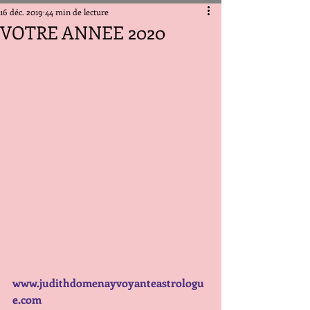
16 déc. 2019
44 min de lecture
VOTRE ANNEE 2020
www.judithdomenayvoyanteastrologu
e.com