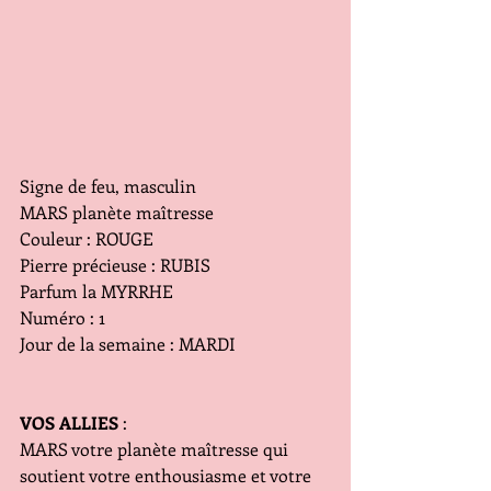
Signe de feu, masculin
MARS planète maîtresse
Couleur : ROUGE
Pierre précieuse : RUBIS
Parfum la MYRRHE
Numéro : 1
Jour de la semaine : MARDI
VOS ALLIES
 :
MARS votre planète maîtresse qui 
soutient votre enthousiasme et votre 