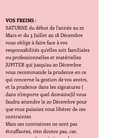
VOS FREINS 
:
SATURNE du début de l'année au 22 
Mars et du 3 Juillet au 18 Décembre 
vous oblige à faire face à vos 
responsabilités qu'elles soit familiales 
ou professionnelles et matérielles
JUPITER qui jusqu'au 20 Décembre 
vous recommande la prudence en ce 
qui concerne la gestion de vos avoirs, 
et la prudence dans les signatures ( 
dans n'importe quel domaine)il vous 
faudra attendre le 20 Décembre pour 
que vous puissiez vous libérer de ces 
contraintes
Mais ces contraintes ne sont pas 
étouffantes, n'en doutez pas, car, 