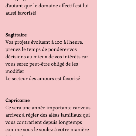
d'autant que le domaine affectif est lui 
aussi favorisé!
Sagittaire
Vos projets évoluent à 100 à l'heure, 
prenez le temps de pondérer vos 
décisions au mieux de vos intérêts car 
vous serez peut-être obligé de les 
modifier 
Le secteur des amours est favorisé
Capricorne
Ce sera une année importante car vous 
arrivez à régler des aléas familiaux qui 
vous contrarient depuis longtemps 
comme vous le voulez à votre manière 