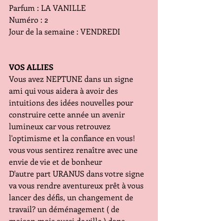
Parfum : LA VANILLE
Numéro : 2
Jour de la semaine : VENDREDI
VOS ALLIES 
Vous avez NEPTUNE dans un signe 
ami qui vous aidera à avoir des 
intuitions des idées nouvelles pour 
construire cette année un avenir 
lumineux car vous retrouvez 
l'optimisme et la confiance en vous! 
vous vous sentirez renaître avec une 
envie de vie et de bonheur
D'autre part URANUS dans votre signe 
va vous rendre aventureux prêt à vous 
lancer des défis, un changement de 
travail? un déménagement ( de 
maison mais aussi de ville ) dans 