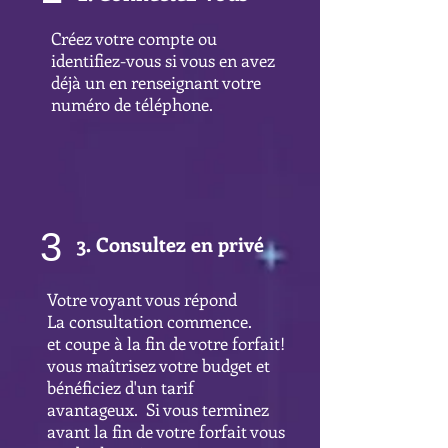
Créez votre compte ou
identifiez-vous si vous en avez
déjà un en renseignant votre
numéro de téléphone.
3
3. Consultez en privé
Votre voyant vous répond
La consultation commence.
et coupe à la fin de votre forfait!
vous maîtrisez votre budget et
bénéficiez d'un tarif
avantageux. Si vous terminez
avant la fin de votre forfait vous