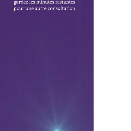
gardez les minutes restantes
pour une autre consultation